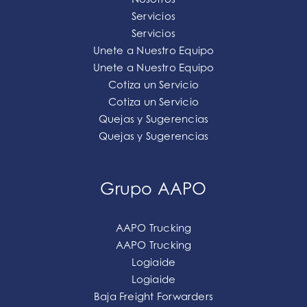
Servicios
Servicios
Unete a Nuestro Equipo
Unete a Nuestro Equipo
Cotiza un Servicio
Cotiza un Servicio
Quejas y Sugerencias
Quejas y Sugerencias
Grupo AAPO
AAPO Trucking
AAPO Trucking
Logiaide
Logiaide
Baja Freight Forwarders