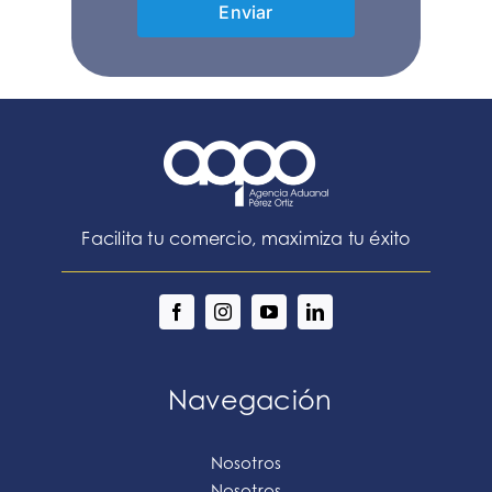
Enviar
Facilita tu comercio, maximiza tu éxito
Navegación
Nosotros
Nosotros